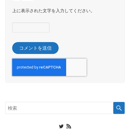
上に表示された文字を入力してください。