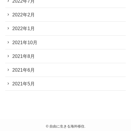
2022年7月
2022年2月
2022年1月
2021年10月
2021年8月
2021年6月
2021年5月
©
自由に生きる海外移住.