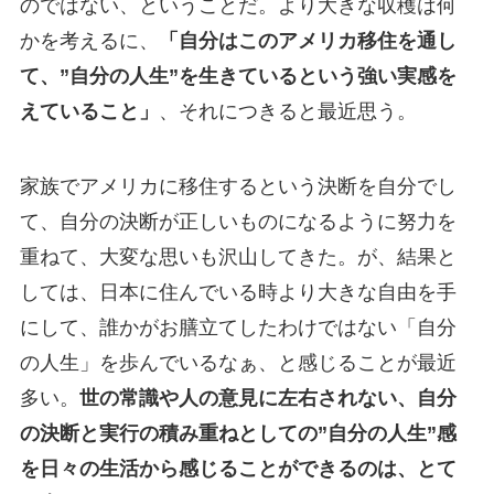
のではない、ということだ。より大きな収穫は何
かを考えるに、
「自分はこのアメリカ移住を通し
て、”自分の人生”を生きているという強い実感を
えていること」
、それにつきると最近思う。
家族でアメリカに移住するという決断を自分でし
て、自分の決断が正しいものになるように努力を
重ねて、大変な思いも沢山してきた。が、結果と
しては、日本に住んでいる時より大きな自由を手
にして、誰かがお膳立てしたわけではない「自分
の人生」を歩んでいるなぁ、と感じることが最近
多い。
世の常識や人の意見に左右されない、自分
の決断と実行の積み重ねとしての”自分の人生”感
を日々の生活から感じることができるのは、とて