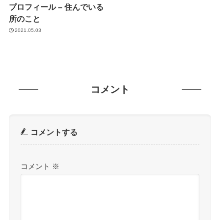
プロフィール – 住んでいる
所のこと
2021.05.03
コメント
コメントする
コメント
※