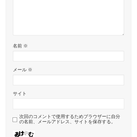
名前
※
メール
※
サイト
次回のコメントで使用するためブラウザーに自分
の名前、メールアドレス、サイトを保存する。