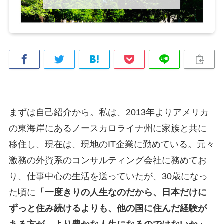
まずは自己紹介から。私は、2013年よりアメリカ
の東海岸にあるノースカロライナ州に家族と共に
移住し、現在は、現地のIT企業に勤めている。元々
激務の外資系のコンサルティング会社に務めてお
り、仕事中心の生活を送っていたが、30歳になっ
た頃に
「一度きりの人生なのだから、日本だけに
ずっと住み続けるよりも、他の国に住んだ経験が