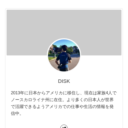
DISK
2013年に日本からアメリカに移住し、現在は家族4人で
ノースカロライナ州に在住。より多くの日本人が世界
で活躍できるようアメリカでの仕事や生活の情報を発
信中。