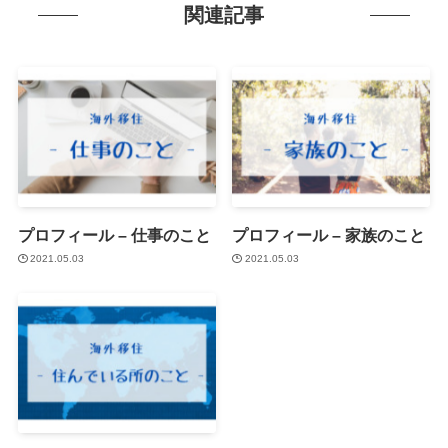
関連記事
プロフィール – 仕事のこと
プロフィール – 家族のこと
2021.05.03
2021.05.03