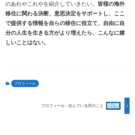
のあれやこれやを紹介していきたい。
皆様の海外
移住に関わる決断、意思決定をサポートし、ここ
で提供する情報を自らの移住に役立て、自由に自
分の人生を生きる方がより増えたら、こんなに嬉
しいことはない。
プロフィール
プロフィール - 住んでいる所のこと