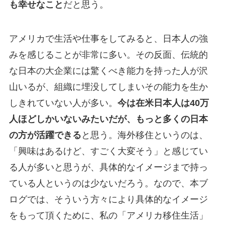
も幸せなこと
だと思う。
アメリカで生活や仕事をしてみると、日本人の強
みを感じることが非常に多い。その反面、伝統的
な日本の大企業には驚くべき能力を持った人が沢
山いるが、組織に埋没してしまいその能力を生か
しきれていない人が多い。
今は在米日本人は40万
人ほどしかいないみたいだが、もっと多くの日本
の方が活躍できる
と思う。海外移住というのは、
「興味はあるけど、すごく大変そう」と感じてい
る人が多いと思うが、具体的なイメージまで持っ
ている人というのは少ないだろう。なので、本ブ
ログでは、そういう方々により具体的なイメージ
をもって頂くために、私の「アメリカ移住生活」