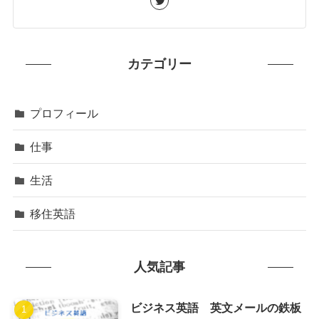
カテゴリー
プロフィール
仕事
生活
移住英語
人気記事
ビジネス英語 英文メールの鉄板