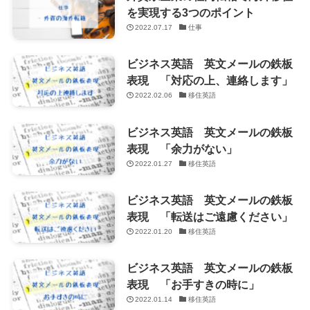
を実現する3つのポイント
2022.07.17
仕事
ビジネス英語 英文メールの鉄板
表現 「対応の上、連絡します」
2022.02.06
移住英語
ビジネス英語 英文メールの鉄板
表現 「余力がない」
2022.01.27
移住英語
ビジネス英語 英文メールの鉄板
表現 「転送はご遠慮ください」
2022.01.20
移住英語
ビジネス英語 英文メールの鉄板
表現 「お手すきの時に」
2022.01.14
移住英語