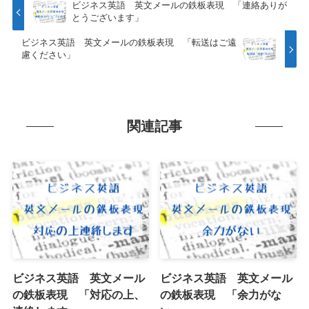
ビジネス英語 英文メールの鉄板表現 「連絡ありが
とうございます」
ビジネス英語 英文メールの鉄板表現 「転送はご遠
慮ください」
関連記事
ビジネス英語 英文メール
ビジネス英語 英文メール
の鉄板表現 「対応の上、
の鉄板表現 「余力がな