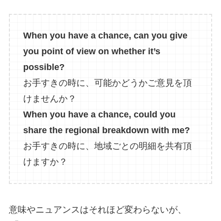
When you have a chance, can you give
you point of view on whether it’s
possible?
お手すきの時に、可能かどうかご意見を頂
けませんか？
When you have a chance, could you
share the regional breakdown with me?
お手すきの時に、地域ごとの明細を共有頂
けますか？
意味やニュアンスはそれほど変わらないが、