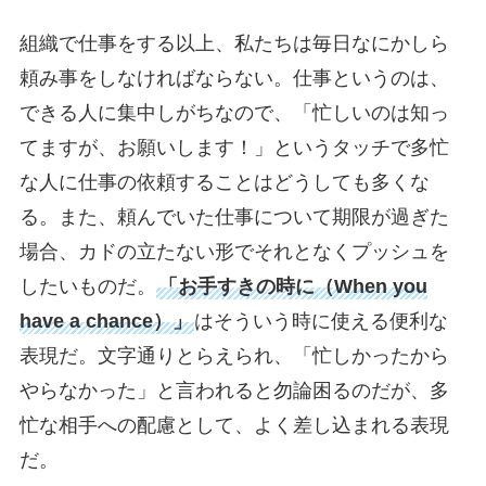
組織で仕事をする以上、私たちは毎日なにかしら
頼み事をしなければならない。仕事というのは、
できる人に集中しがちなので、「忙しいのは知っ
てますが、お願いします！」というタッチで多忙
な人に仕事の依頼することはどうしても多くな
る。また、頼んでいた仕事について期限が過ぎた
場合、カドの立たない形でそれとなくプッシュを
したいものだ。
「お手すきの時に（When you
have a chance）」
はそういう時に使える便利な
表現だ。文字通りとらえられ、「忙しかったから
やらなかった」と言われると勿論困るのだが、多
忙な相手への配慮として、よく差し込まれる表現
だ。