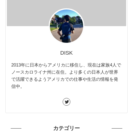
DISK
2013年に日本からアメリカに移住し、現在は家族4人で
ノースカロライナ州に在住。より多くの日本人が世界
で活躍できるようアメリカでの仕事や生活の情報を発
信中。
カテゴリー