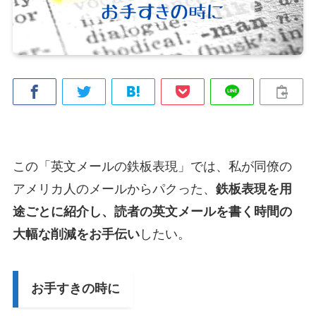
この「英文メールの鉄板表現」では、私が同僚の
アメリカ人のメールからパクった、
鉄板表現を用
途ごとに紹介し、読者の英文メールを書く時間の
大幅な削減をお手伝い
したい。
お手すきの時に