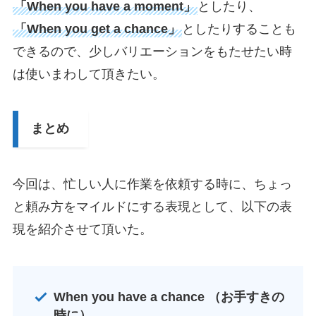
「When you have a moment」
としたり、
「When you get a chance」
としたりすることも
できるので、少しバリエーションをもたせたい時
は使いまわして頂きたい。
まとめ
今回は、忙しい人に作業を依頼する時に、ちょっ
と頼み方をマイルドにする表現として、以下の表
現を紹介させて頂いた。
When you have a chance （お手すきの
時に）