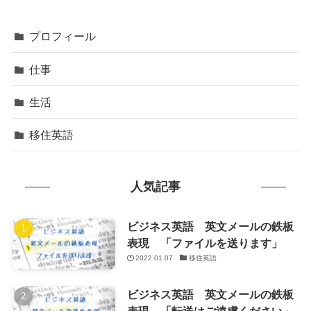
プロフィール
仕事
生活
移住英語
人気記事
ビジネス英語 英文メールの鉄板
表現 「ファイルを送ります」
2022.01.07
移住英語
ビジネス英語 英文メールの鉄板