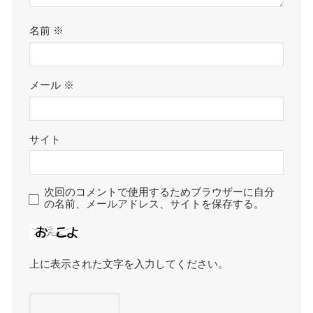
名前
※
メール
※
サイト
次回のコメントで使用するためブラウザーに自分
の名前、メールアドレス、サイトを保存する。
上に表示された文字を入力してください。