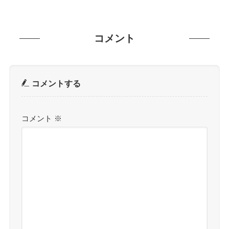
コメント
コメントする
コメント
※