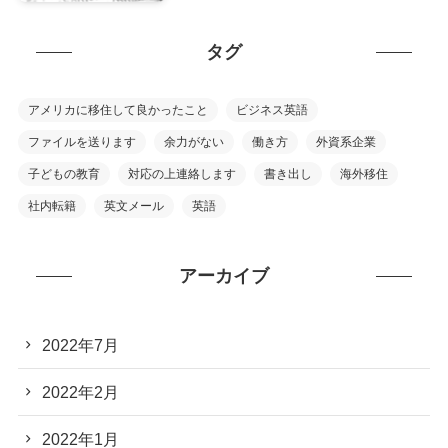
タグ
アメリカに移住して良かったこと
ビジネス英語
ファイルを送ります
余力がない
働き方
外資系企業
子どもの教育
対応の上連絡します
書き出し
海外移住
社内転籍
英文メール
英語
アーカイブ
2022年7月
2022年2月
2022年1月