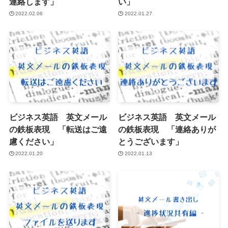
連絡します」
い」
2022.02.06
2022.01.27
ビジネス英語 英文メール
ビジネス英語 英文メール
の鉄板表現 「転送はご遠
の鉄板表現 「連絡ありが
慮ください」
とうございます」
2022.01.20
2022.01.13