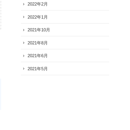
2022年2月
2022年1月
2021年10月
2021年8月
2021年6月
2021年5月