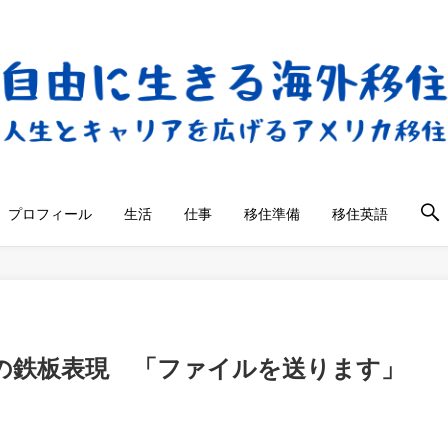
プロフィール
生活
仕事
移住準備
移住英語
の鉄板表現 「ファイルを送ります」