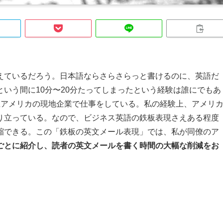
えているだろう。日本語ならさらさらっと書けるのに、英語だ
いう間に10分〜20分たってしまったという経験は誰にでもあ
上アメリカの現地企業で仕事をしている。私の経験上、アメリ
り立っている。なので、ビジネス英語の鉄板表現さえある程度
縮できる。この「鉄板の英文メール表現」では、私が同僚のア
ごとに紹介し、読者の英文メールを書く時間の大幅な削減をお