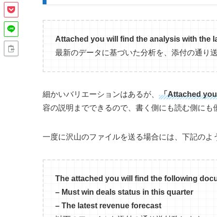
Attached you will find the analysis with the l
最新のデータに基づいた分析を、添付の通り
細かいバリエーションはあるが、
「Attached you 
容の説明までできるので、書く側にも読む側にも
一度に沢山のファイルを送る場合には、下記のよ
The attached you will find the following do
– Must win deals status in this quarter
– The latest revenue forecast