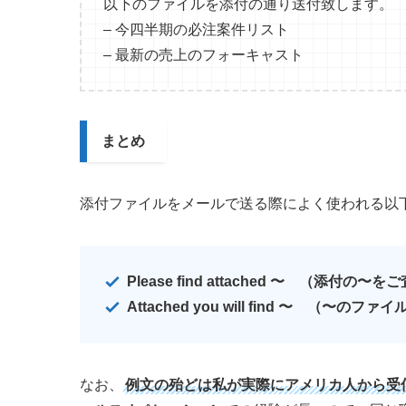
以下のファイルを添付の通り送付致します。
– 今四半期の必注案件リスト
– 最新の売上のフォーキャスト
まとめ
添付ファイルをメールで送る際によく使われる以
Please find attached 〜 （添付の
Attached you will find 〜 （
なお、
例文の殆どは私が実際にアメリカ人から受