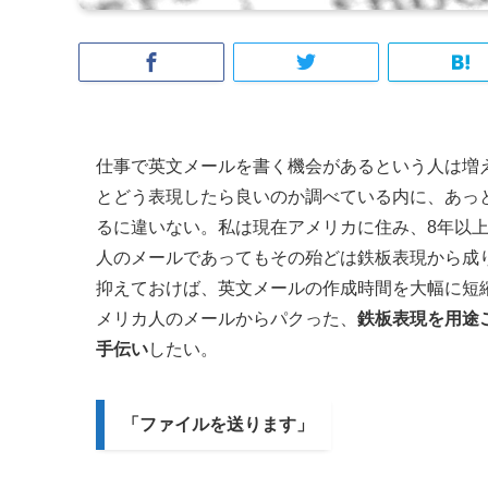
仕事で英文メールを書く機会があるという人は増
とどう表現したら良いのか調べている内に、あっと
るに違いない。私は現在アメリカに住み、8年以
人のメールであってもその殆どは鉄板表現から成
抑えておけば、英文メールの作成時間を大幅に短
メリカ人のメールからパクった、
鉄板表現を用途
手伝い
したい。
「ファイルを送ります」