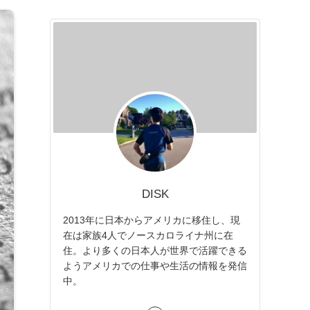
DISK
2013年に日本からアメリカに移住し、現
在は家族4人でノースカロライナ州に在
住。より多くの日本人が世界で活躍できる
ようアメリカでの仕事や生活の情報を発信
中。