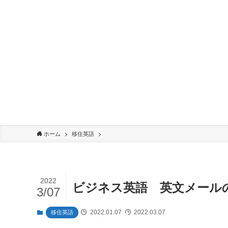
ホーム
移住英語
2022
ビジネス英語 英文メール
3/07
2022.01.07
2022.03.07
移住英語