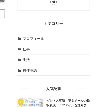
カテゴリー
プロフィール
仕事
カ
生活
移住英語
人気記事
ビジネス英語 英文メールの鉄
板表現 「ファイルを送りま