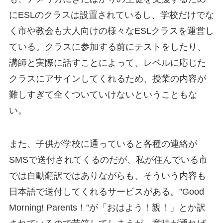
にESLのクラスは設置されているし、学校だけでな
く市や教会も大人向けの様々なESLクラスを運営し
ている。クラスに参加する前にテストをしたり、
講師と実際に話すことによって、レベルに応じた
クラスにアサインしてくれるため、授業の内容が
難しすぎて全くついていけないということもな
い。
また、子供が学校に通っていると各種の連絡が
SMSで送付されてくるのだが、私が住んでいる市
では自動翻訳ではありながらも、そういう内容も
日本語で送付してくれるサービスがある。”Good
Morning! Parents！”が「おはよう！親！」とか訳