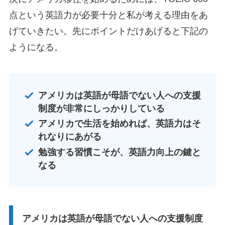
点という英語力が必要十分と私が考える理由をあ
げていきたい。先にポイントだけあげると下記の
ようになる。
アメリカは英語が母語でない人への支援
制度が非常にしっかりしている
アメリカで生活を始めれば、英語力はそ
れなりにあがる
勉強する習慣こそが、英語力向上の鍵と
なる
アメリカは英語が母語でない人への支援制度