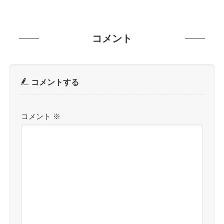
コメント
コメントする
コメント
※