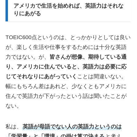
アメリカで生活を始めれば、英語力はそれな
りにあがる
TOEIC600点というのは、とっかかりとしては良い
が、楽しく生活や仕事をするためには十分な英語
力ではない。が、
皆さんが想像、期待している通
り、アメリカに住んでいると、英語力は必要に応
じてそれなりにあがっていく
ことは間違いない。
幅にもちろん差はあれど、少なくともアメリカに
住んで英語力が下がったという話は聞いたことが
ない。
私は、
英語が母語でない人の英語力というのは
「学習量」と「環境」の掛け算で決まる
と考え