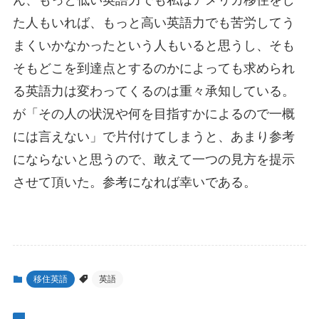
ん、もっと低い英語力でも私はアメリカ移住をし
た人もいれば、もっと高い英語力でも苦労してう
まくいかなかったという人もいると思うし、そも
そもどこを到達点とするのかによっても求められ
る英語力は変わってくるのは重々承知している。
が「その人の状況や何を目指すかによるので一概
には言えない」で片付けてしまうと、あまり参考
にならないと思うので、敢えて一つの見方を提示
させて頂いた。参考になれば幸いである。
移住英語
英語