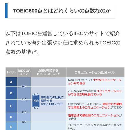
TOEIC600点とはどれくらいの点数なのか
以下はTOEICを運営しているIIBCのサイトで紹介
されている海外出張や赴任に求められるTOEICの
点数の基準だ。