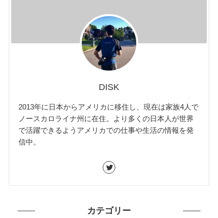
DISK
2013年に日本からアメリカに移住し、現在は家族4人で
ノースカロライナ州に在住。より多くの日本人が世界
で活躍できるようアメリカでの仕事や生活の情報を発
信中。
カテゴリー