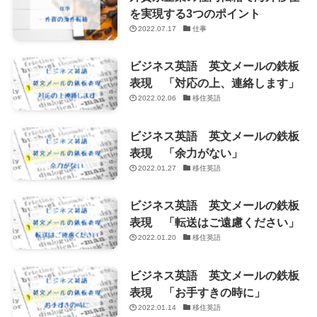
を実現する3つのポイント
2022.07.17
仕事
ビジネス英語 英文メールの鉄板
表現 「対応の上、連絡します」
2022.02.06
移住英語
ビジネス英語 英文メールの鉄板
表現 「余力がない」
2022.01.27
移住英語
ビジネス英語 英文メールの鉄板
表現 「転送はご遠慮ください」
2022.01.20
移住英語
ビジネス英語 英文メールの鉄板
表現 「お手すきの時に」
2022.01.14
移住英語