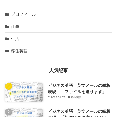
プロフィール
仕事
生活
移住英語
人気記事
ビジネス英語 英文メールの鉄板
表現 「ファイルを送ります」
2022.01.07
移住英語
ビジネス英語 英文メールの鉄板