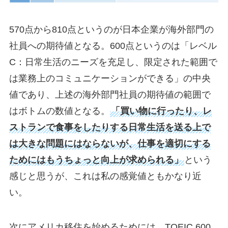
570点から810点というのが日本企業が海外部門の
社員への期待値となる。600点というのは「レベル
C：日常生活のニーズを充足し、限定された範囲で
は業務上のコミュニケーションができる」の中央
値であり、上述の海外部門社員の期待値の範囲で
はボトムの数値となる。
「買い物に行ったり、レ
ストランで食事をしたりする日常生活を送る上で
は大きな問題にはならないが、仕事を適切にする
ためにはもうちょっと向上が求められる」
という
感じと思うが、これは私の感覚値ともかなり近
い。
次にアメリカ移住を始めるためには、TOEIC 600