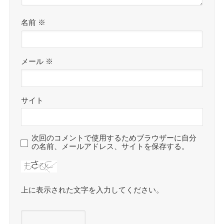
名前
※
メール
※
サイト
次回のコメントで使用するためブラウザーに自分
の名前、メールアドレス、サイトを保存する。
上に表示された文字を入力してください。