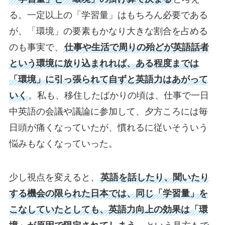
る。一定以上の「学習量」はもちろん必要である
が、「環境」の要素もかなり大きな割合を占める
のも事実で、
仕事や生活で周りの殆どが英語話者
という環境に放り込まれれば、ある程度までは
「環境」に引っ張られて自ずと英語力はあがって
いく
。私も、移住したばかりの頃は、仕事で一日
中英語の会議や議論に参加して、夕方ころには毎
日頭が痛くなっていたが、慣れるに従いそういう
悩みもなくなっていった。
少し視点を変えると、
英語を話したり、聞いたり
する機会の限られた日本では、同じ「学習量」を
こなしていたとしても、英語力向上の効果は「環