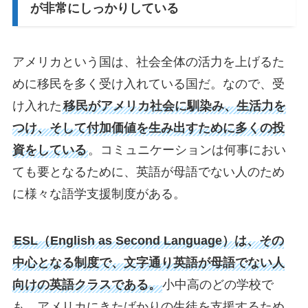
が非常にしっかりしている
アメリカという国は、社会全体の活力を上げるた
めに移民を多く受け入れている国だ。なので、受
け入れた
移民がアメリカ社会に馴染み、生活力を
つけ、そして付加価値を生み出すために多くの投
資をしている
。コミュニケーションは何事におい
ても要となるために、英語が母語でない人のため
に様々な語学支援制度がある。
ESL（English as Second Language）は、その
中心となる制度で、文字通り英語が母語でない人
向けの英語クラスである。
小中高のどの学校で
も、アメリカにきたばかりの生徒を支援するため