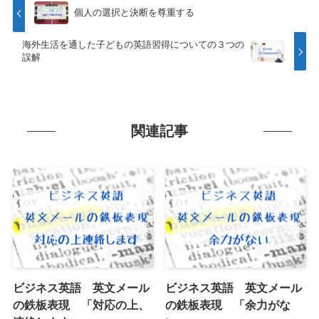
個人の選択と決断を尊重する
海外生活を通した子どもの英語習得についての３つの
誤解
関連記事
ビジネス英語 英文メール
ビジネス英語 英文メール
の鉄板表現 「対応の上、
の鉄板表現 「余力がな