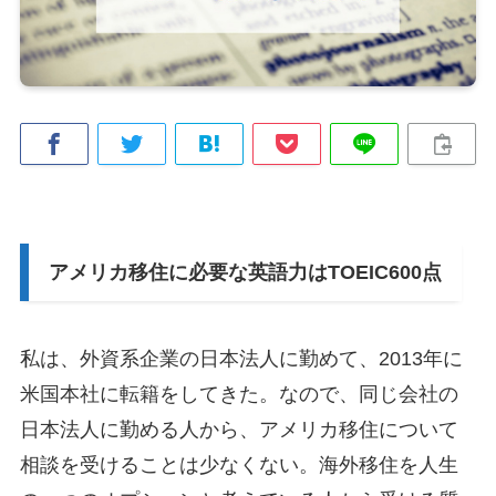
アメリカ移住に必要な英語力はTOEIC600点
私は、外資系企業の日本法人に勤めて、2013年に
米国本社に転籍をしてきた。なので、同じ会社の
日本法人に勤める人から、アメリカ移住について
相談を受けることは少なくない。海外移住を人生