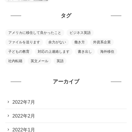
タグ
アメリカに移住して良かったこと
ビジネス英語
ファイルを送ります
余力がない
働き方
外資系企業
子どもの教育
対応の上連絡します
書き出し
海外移住
社内転籍
英文メール
英語
アーカイブ
2022年7月
2022年2月
2022年1月