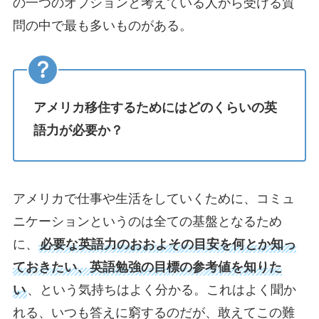
の一つのオプションと考えている人から受ける質
問の中で最も多いものがある。
アメリカ移住するためにはどのくらいの英
語力が必要か？
アメリカで仕事や生活をしていくために、コミュ
ニケーションというのは全ての基盤となるため
に、
必要な英語力のおおよその目安を何とか知っ
ておきたい、英語勉強の目標の参考値を知りた
い
、という気持ちはよく分かる。これはよく聞か
れる、いつも答えに窮するのだが、敢えてこの難