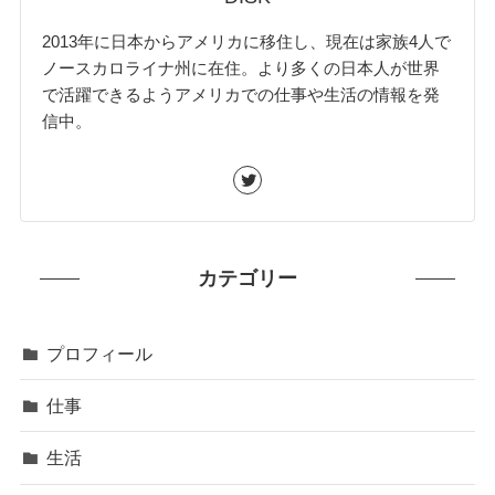
2013年に日本からアメリカに移住し、現在は家族4人で
ノースカロライナ州に在住。より多くの日本人が世界
で活躍できるようアメリカでの仕事や生活の情報を発
信中。
カテゴリー
プロフィール
仕事
生活