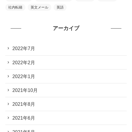
社内転籍
英文メール
英語
アーカイブ
2022年7月
2022年2月
2022年1月
2021年10月
2021年8月
2021年6月
2021年5月