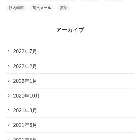
社内転籍
英文メール
英語
アーカイブ
2022年7月
2022年2月
2022年1月
2021年10月
2021年8月
2021年6月
2021年5月