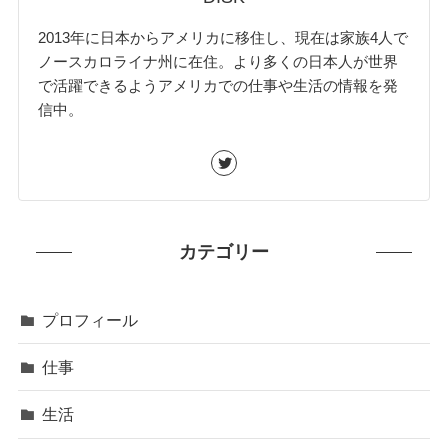
2013年に日本からアメリカに移住し、現在は家族4人で
ノースカロライナ州に在住。より多くの日本人が世界
で活躍できるようアメリカでの仕事や生活の情報を発
信中。
カテゴリー
プロフィール
仕事
生活